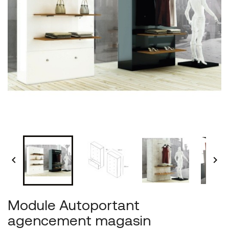


Module Autoportant
agencement magasin