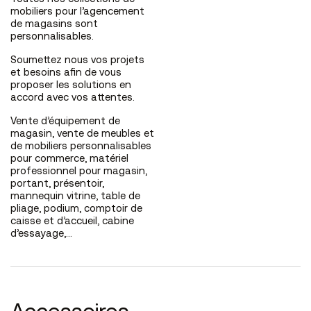
mobiliers pour l’agencement
de magasins sont
personnalisables.
Soumettez nous vos projets
et besoins afin de vous
proposer les solutions en
accord avec vos attentes.
Vente d’équipement de
magasin, vente de meubles et
de mobiliers personnalisables
pour commerce, matériel
professionnel pour magasin,
portant, présentoir,
mannequin vitrine, table de
pliage, podium, comptoir de
caisse et d’accueil, cabine
d’essayage,…