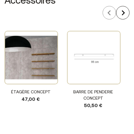
Accessoires
ÉTAGÈRE CONCEPT
BARRE DE PENDERIE
CONCEPT
47,00 €
50,50 €