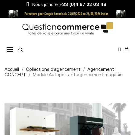
Nous joindre:
+33 (0)4 67 22 03 48
Accueil
Collections d'agencement
Agencement
CONCEPT
Module Autoportant agencement magasin