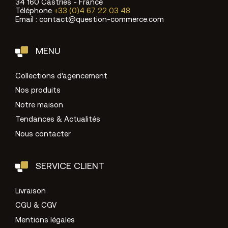
34 160 Castries - France
Téléphone
+33 (0)4 67 22 03 48
Email : contact@question-commerce.com
MENU
Collections d'agencement
Nos produits
Notre maison
Tendances & Actualités
Nous contacter
SERVICE CLIENT
Livraison
CGU & CGV
Mentions légales