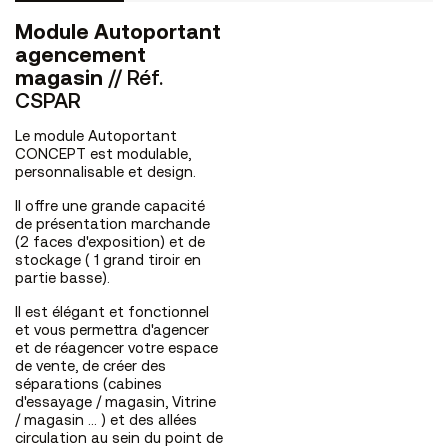
Module Autoportant
agencement
magasin
// Réf.
CSPAR
Le module Autoportant
CONCEPT est modulable,
personnalisable et design.
Il offre une grande capacité
de présentation marchande
(2 faces d'exposition) et de
stockage ( 1 grand tiroir en
partie basse).
Il est élégant et fonctionnel
et vous permettra d'agencer
et de réagencer votre espace
de vente, de créer des
séparations (cabines
d'essayage / magasin, Vitrine
/ magasin ... ) et des allées
circulation au sein du point de