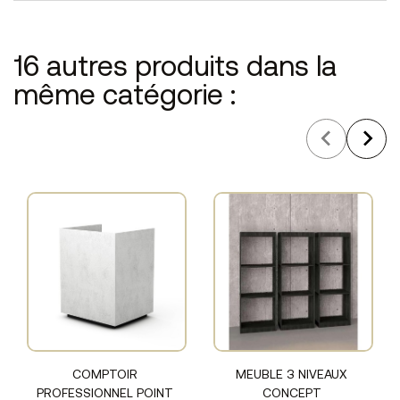
16 autres produits dans la
même catégorie :
COMPTOIR
MEUBLE 3 NIVEAUX
PROFESSIONNEL POINT
CONCEPT