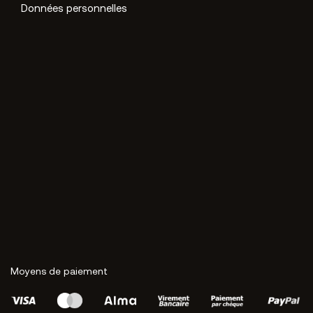
Données personnelles
Moyens de paiement