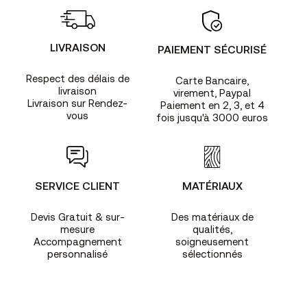
LIVRAISON
PAIEMENT SÉCURISÉ
Respect des délais de
Carte Bancaire,
livraison
virement, Paypal
Livraison sur Rendez-
Paiement en 2, 3, et 4
vous
fois jusqu'à 3000 euros
SERVICE CLIENT
MATÉRIAUX
Devis Gratuit & sur-
Des matériaux de
mesure
qualités,
Accompagnement
soigneusement
personnalisé
sélectionnés