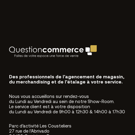
Des professionnels de l’agencement de magasin,
du merchandising et de l’étalage à votre service.
Nous vous accueillons sur rendez-vous
du Lundi au Vendredi au sein de notre Show-Room.
Le service client est à votre disposition
du Lundi au Vendredi de 9h00 à 12h30 & 14h00 à 17h30
Parc d’activité Les Cousteliers
27 rue de l’Abrivado