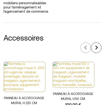
mobiliers personnalisables
pour l’aménagement et
l’agencement de commerce.
Accessoires
PANNEAU À ACCROCHAGE
PANNEAU À ACCROCHAGE
MURAL H.50 CM
MURAL H.220 CM
100,00 €