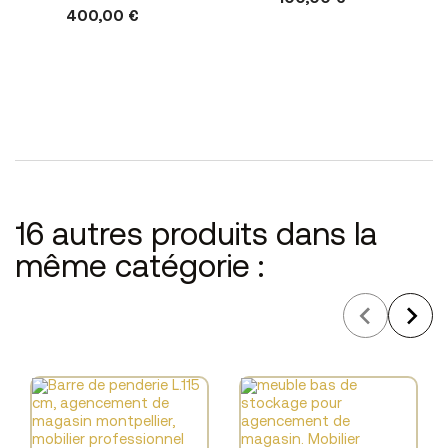
400,00 €
16 autres produits dans la
même catégorie :