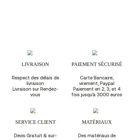
LIVRAISON
PAIEMENT SÉCURISÉ
Respect des délais de
Carte Bancaire,
livraison
virement, Paypal
Livraison sur Rendez-
Paiement en 2, 3, et 4
vous
fois jusqu'à 3000 euros
SERVICE CLIENT
MATÉRIAUX
Devis Gratuit & sur-
Des matériaux de