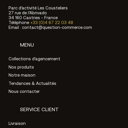
Parc d’activité Les Cousteliers
27 rue de l’Abrivado
34 160 Castries - France
Téléphone
+33 (0)4 67 22 03 48
Email : contact@question-commerce.com
MENU
Collections d'agencement
Nos produits
Notre maison
Tendances & Actualités
Nous contacter
SERVICE CLIENT
Livraison