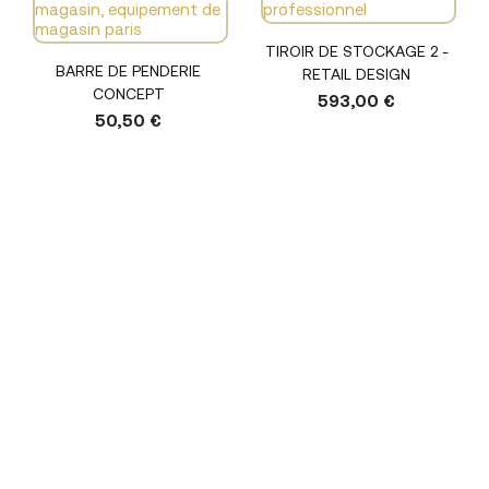
TIROIR DE STOCKAGE 2 -
BARRE DE PENDERIE
RETAIL DESIGN
CONCEPT
593,00 €
50,50 €