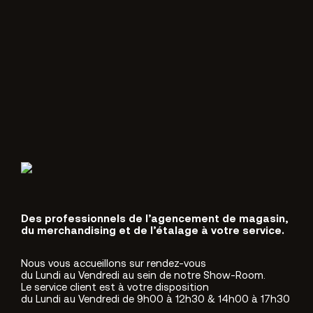
Des professionnels de l’agencement de magasin,
du merchandising et de l’étalage à votre service.
Nous vous accueillons sur rendez-vous
du Lundi au Vendredi au sein de notre Show-Room.
Le service client est à votre disposition
du Lundi au Vendredi de 9h00 à 12h30 & 14h00 à 17h30