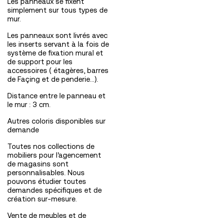
Les panneaux se fixent
simplement sur tous types de
mur.
Les panneaux sont livrés avec
les inserts servant à la fois de
système de fixation mural et
de support pour les
accessoires ( étagères, barres
de Façing et de penderie...).
Distance entre le panneau et
le mur : 3 cm.
Autres coloris disponibles sur
demande
Toutes nos collections de
mobiliers pour l’agencement
de magasins sont
personnalisables. Nous
pouvons étudier toutes
demandes spécifiques et de
création sur-mesure.
Vente de meubles et de