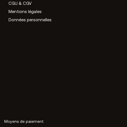
CGU & CGV
Mentions légales
Données personnelles
Moyens de paiement