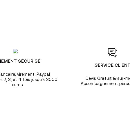
IEMENT SÉCURISÉ
SERVICE CLIEN
ancaire, virement, Paypal
Devis Gratuit & sur-m
 2, 3, et 4 fois jusqu'à 3000
Accompagnement perso
euros