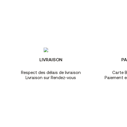
LIVRAISON
PA
Respect des délais de livraison
Carte B
Livraison sur Rendez-vous
Paiement en