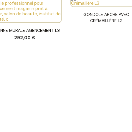
Voir le produit
GONDOLE ARCHE AVEC
CRÉMAILLÈRE L3
Voir le produit
NNE MURALE AGENCEMENT L3
292,00 €