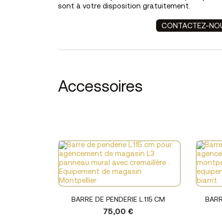
sont à votre disposition gratuitement.
CONTACTEZ-NO
Accessoires
Voir le produit
BARRE DE PENDERIE L.115 CM
BARR
75,00 €