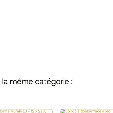
s la même catégorie :