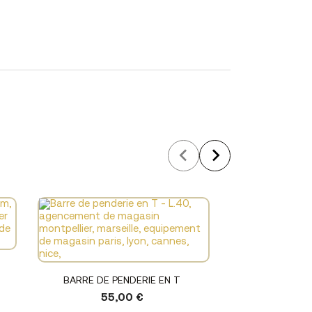
Voir le produit
BARRE DE PENDERIE EN T
55,00 €