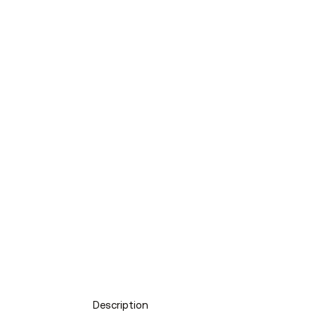
Description