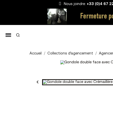
Nous joindre:
+33 (0)4 67 2
Accueil
Collections d'agencement
Agence
