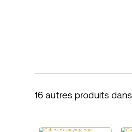
16 autres produits dan