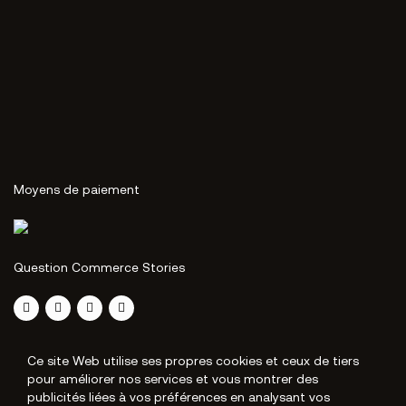
Moyens de paiement
Question Commerce Stories
Ce site Web utilise ses propres cookies et ceux de tiers
pour améliorer nos services et vous montrer des
publicités liées à vos préférences en analysant vos