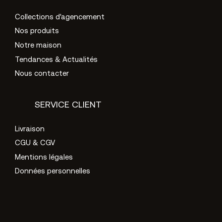
Collections d'agencement
Nos produits
Notre maison
Tendances & Actualités
Nous contacter
SERVICE CLIENT
Livraison
CGU & CGV
Mentions légales
Données personnelles