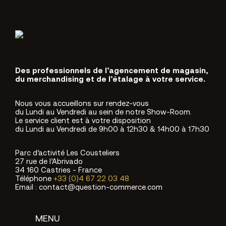
Des professionnels de l’agencement de magasin,
du merchandising et de l’étalage à votre service.
Nous vous accueillons sur rendez-vous
du Lundi au Vendredi au sein de notre Show-Room.
Le service client est à votre disposition
du Lundi au Vendredi de 9h00 à 12h30 & 14h00 à 17h30
Parc d’activité Les Cousteliers
27 rue de l’Abrivado
34 160 Castries - France
Téléphone
+33 (0)4 67 22 03 48
Email : contact@question-commerce.com
MENU