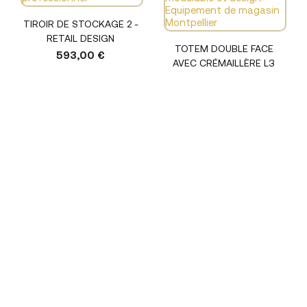
TIROIR DE STOCKAGE 2 -
RETAIL DESIGN
TOTEM DOUBLE FACE
593,00 €
AVEC CRÉMAILLÈRE L3