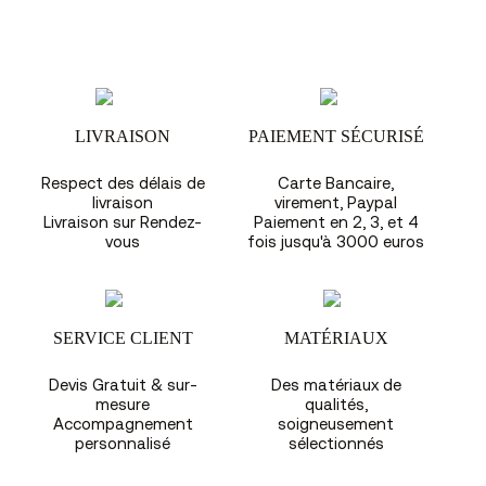
LIVRAISON
PAIEMENT SÉCURISÉ
Respect des délais de
Carte Bancaire,
livraison
virement, Paypal
Livraison sur Rendez-
Paiement en 2, 3, et 4
vous
fois jusqu'à 3000 euros
SERVICE CLIENT
MATÉRIAUX
Devis Gratuit & sur-
Des matériaux de
mesure
qualités,
Accompagnement
soigneusement
personnalisé
sélectionnés