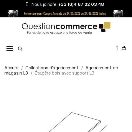
Nous joindre:
+33 (0)4 67 22 03 48
Accueil
Collections d'agencement
Agencement de
magasin L3
Étagère bois avec support L3