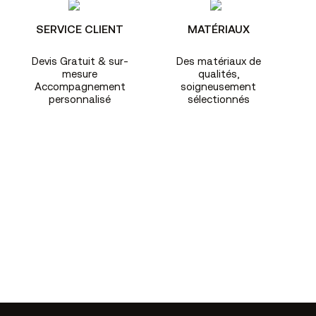
SERVICE CLIENT
MATÉRIAUX
Devis Gratuit & sur-
Des matériaux de
mesure
qualités,
Accompagnement
soigneusement
personnalisé
sélectionnés