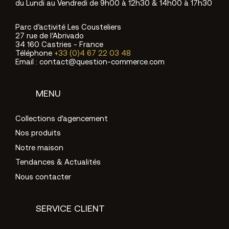
du Lundi au Vendredi de 9h00 à 12h30 & 14h00 à 17h30
Parc d’activité Les Cousteliers
27 rue de l’Abrivado
34 160 Castries - France
Téléphone
+33 (0)4 67 22 03 48
Email : contact@question-commerce.com
MENU
Collections d'agencement
Nos produits
Notre maison
Tendances & Actualités
Nous contacter
SERVICE CLIENT