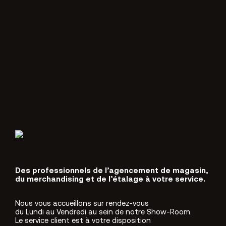
Des professionnels de l’agencement de magasin,
du merchandising et de l’étalage à votre service.
Nous vous accueillons sur rendez-vous
du Lundi au Vendredi au sein de notre Show-Room.
Le service client est à votre disposition