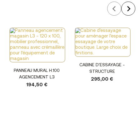
CABINE D'ESSAYAGE -
PANNEAU MURAL H.100
STRUCTURE
AGENCEMENT L3
295,00 €
194,50 €