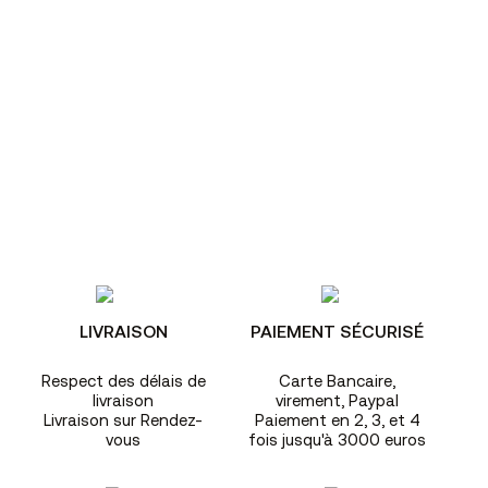
LIVRAISON
PAIEMENT SÉCURISÉ
Respect des délais de
Carte Bancaire,
livraison
virement, Paypal
Livraison sur Rendez-
Paiement en 2, 3, et 4
vous
fois jusqu'à 3000 euros