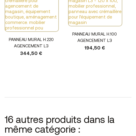
PANNEAU MURAL H.100
PANNEAU MURAL H.220
AGENCEMENT L3
AGENCEMENT L3
194,50 €
344,50 €
16 autres produits dans la
même catégorie :