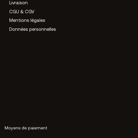
Livraison
CGU & CGV
Mentions légales
Données personnelles
Moyens de paiement