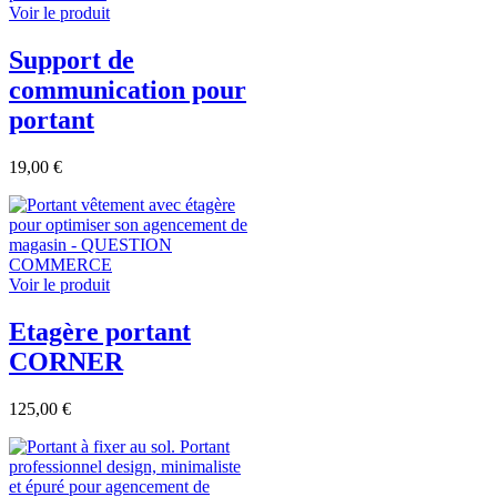
Voir le produit
Support de
communication pour
portant
19,00 €
Voir le produit
Etagère portant
CORNER
125,00 €