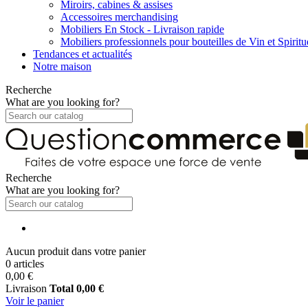
Miroirs, cabines & assises
Accessoires merchandising
Mobiliers En Stock - Livraison rapide
Mobiliers professionnels pour bouteilles de Vin et Spirit
Tendances et actualités
Notre maison
Recherche
What are you looking for?
Recherche
What are you looking for?
Aucun produit dans votre panier
0 articles
0,00 €
Livraison
Total
0,00 €
Voir le panier