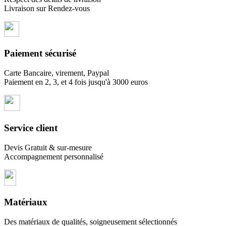
Livraison sur Rendez-vous
Paiement sécurisé
Carte Bancaire, virement, Paypal
Paiement en 2, 3, et 4 fois jusqu'à 3000 euros
Service client
Devis Gratuit & sur-mesure
Accompagnement personnalisé
Matériaux
Des matériaux de qualités, soigneusement sélectionnés