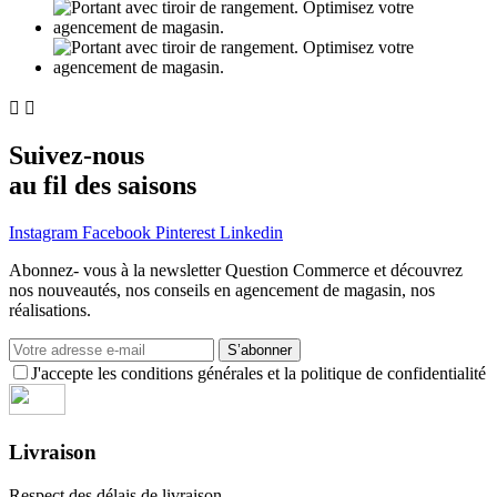


Suivez-nous
au fil des saisons
Instagram
Facebook
Pinterest
Linkedin
Abonnez- vous à la newsletter Question Commerce et découvrez
nos nouveautés, nos conseils en agencement de magasin, nos
réalisations.
S’abonner
J'accepte les conditions générales et la politique de confidentialité
Livraison
Respect des délais de livraison