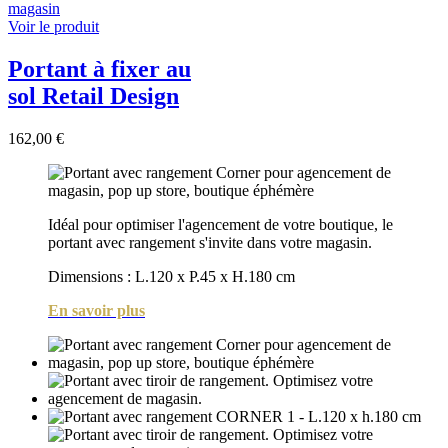
Voir le produit
Portant à fixer au
sol Retail Design
162,00 €
Idéal pour optimiser l'agencement de votre boutique, le
portant avec rangement s'invite dans votre magasin.
Dimensions :
L.120 x P.45 x H.180 cm
En savoir plus