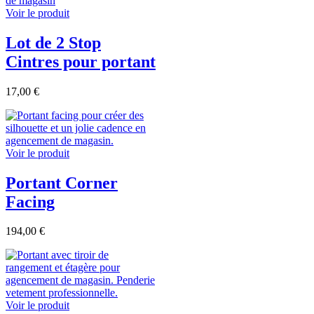
Voir le produit
Lot de 2 Stop
Cintres pour portant
17,00 €
Voir le produit
Portant Corner
Facing
194,00 €
Voir le produit