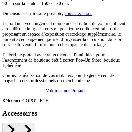
90 cm sur la hauteur 160 et 180 cm.
Dimensions sur-mesure possible,
contactez-nous
Le portant avec rangement donne une sensation de volume, il peut
être utilisé le long des murs ou positionné en ilot central. Tout en
proposant un espace d’exposition et stockage supplémentaire, le
portant avec rangement permet d’organiser la circulation dans la
surface de vente. Il offre une réelle capacité de stockage.
En bref, le portant avec rangement est l’outil idéal pour
l’agencement de boutique prêt à porter, Pop-Up Store, boutique
Ephémère.
Confiez la réalisation de vos mobiliers pour l’agencement de
magasin à des professionnels du merchandising.
Voir tous nos Portants
Référence
COPOTIR1H
Accessoires