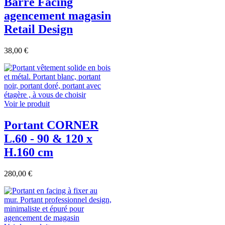
Barre Facing
agencement magasin
Retail Design
38,00 €
Voir le produit
Portant CORNER
L.60 - 90 & 120 x
H.160 cm
280,00 €