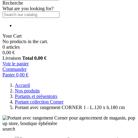
Recherche
What are you looking for?
Your Cart
No products in the cart.
0 articles
0,00 €
Livraison
Total
0,00 €
Voir le panier
Commander
Panier
0,00 €
Accueil
Nos produits
Portants et présentoirs
Portant collection Corner
Portant avec rangement CORNER 1 - L.120 x h.180 cm
search