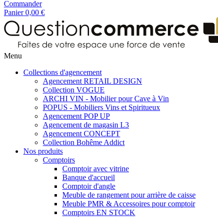
Commander
Panier
0,00 €
Menu
Collections d'agencement
Agencement RETAIL DESIGN
Collection VOGUE
ARCHI VIN - Mobilier pour Cave à Vin
POPUS - Mobiliers Vins et Spiritueux
Agencement POP UP
Agencement de magasin L3
Agencement CONCEPT
Collection Bohême Addict
Nos produits
Comptoirs
Comptoir avec vitrine
Banque d'accueil
Comptoir d'angle
Meuble de rangement pour arrière de caisse
Meuble PMR & Accessoires pour comptoir
Comptoirs EN STOCK