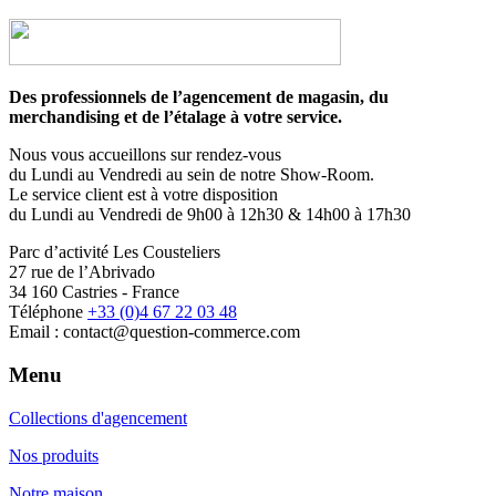
Des professionnels de l’agencement de magasin, du
merchandising et de l’étalage à votre service.
Nous vous accueillons sur rendez-vous
du Lundi au Vendredi au sein de notre Show-Room.
Le service client est à votre disposition
du Lundi au Vendredi de 9h00 à 12h30 & 14h00 à 17h30
Parc d’activité Les Cousteliers
27 rue de l’Abrivado
34 160 Castries - France
Téléphone
+33 (0)4 67 22 03 48
Email : contact@question-commerce.com
Menu
Collections d'agencement
Nos produits
Notre maison