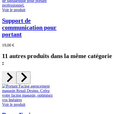
Voir le produit
Support de
communication pour
portant
19,00 €
11 autres produits dans la même catégorie
:
Voir le produit