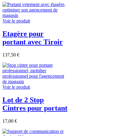
Voir le produit
Etagère pour
portant avec Tiroir
137,50 €
Voir le produit
Lot de 2 Stop
Cintres pour portant
17,00 €