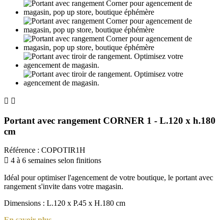


Portant avec rangement CORNER 1 - L.120 x h.180
cm
Référence
:
COPOTIR1H

4 à 6 semaines selon finitions
Idéal pour optimiser l'agencement de votre boutique, le portant avec
rangement s'invite dans votre magasin.
Dimensions :
L.120 x P.45 x H.180 cm
En savoir plus