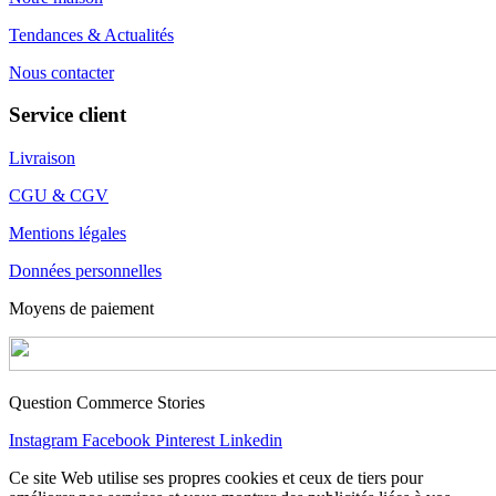
Tendances & Actualités
Nous contacter
Service client
Livraison
CGU & CGV
Mentions légales
Données personnelles
Moyens de paiement
Question Commerce Stories
Instagram
Facebook
Pinterest
Linkedin
Ce site Web utilise ses propres cookies et ceux de tiers pour