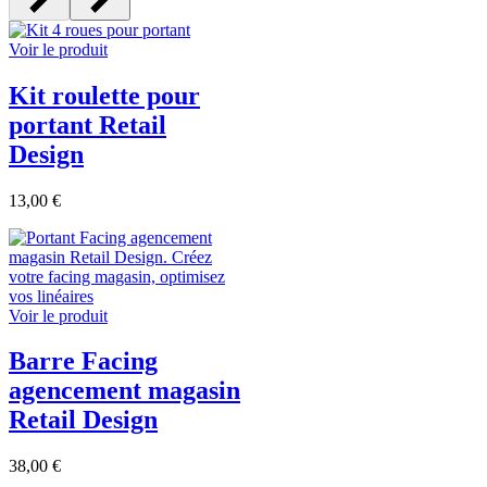
Voir le produit
Kit roulette pour
portant Retail
Design
13,00 €
Voir le produit
Barre Facing
agencement magasin
Retail Design
38,00 €