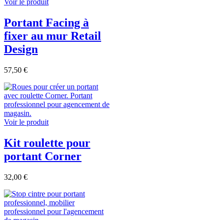
Voir le produit
Portant Facing à
fixer au mur Retail
Design
57,50 €
Voir le produit
Kit roulette pour
portant Corner
32,00 €