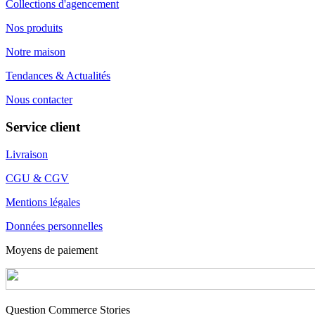
Collections d'agencement
Nos produits
Notre maison
Tendances & Actualités
Nous contacter
Service client
Livraison
CGU & CGV
Mentions légales
Données personnelles
Moyens de paiement
Question Commerce Stories