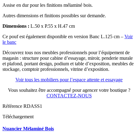
Assise en dur pour les finitions mélaminé bois.
Autres dimensions et finitions possibles sur demande.
Dimensions :
L.50 x P.55 x H.47 cm
Ce pouf est également disponible en version Banc L.125 cm –
Voir
le banc
Découvrez tous nos meubles professionnels pour l’équipement de
magasin : structure pour cabine d’essayage, miroir, penderie murale
et plafond, portant design, podium et table d’exposition, meubles de
stockage, comptoir professionnels, vitrine d’exposition.
Voir tous les mobiliers pour l’espace attente et essayage
Vous souhaitez être accompagné pour agencer votre boutique ?
CONTACTEZ-NOUS
Référence
RDASS1
Téléchargement
Nuancier Mélaminé Bois