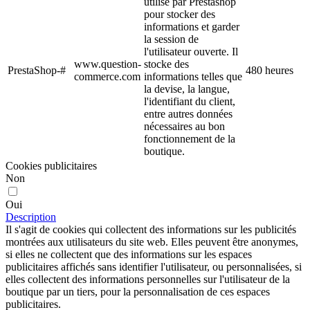
utilisé par Prestashop
pour stocker des
informations et garder
la session de
l'utilisateur ouverte. Il
www.question-
stocke des
PrestaShop-#
480 heures
commerce.com
informations telles que
la devise, la langue,
l'identifiant du client,
entre autres données
nécessaires au bon
fonctionnement de la
boutique.
Cookies publicitaires
Non
Oui
Description
Il s'agit de cookies qui collectent des informations sur les publicités
montrées aux utilisateurs du site web. Elles peuvent être anonymes,
si elles ne collectent que des informations sur les espaces
publicitaires affichés sans identifier l'utilisateur, ou personnalisées, si
elles collectent des informations personnelles sur l'utilisateur de la
boutique par un tiers, pour la personnalisation de ces espaces
publicitaires.