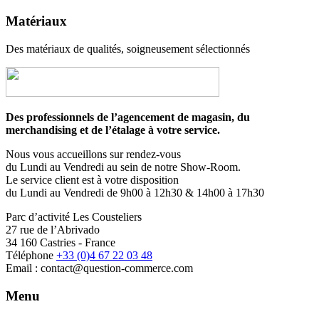
Matériaux
Des matériaux de qualités, soigneusement sélectionnés
Des professionnels de l’agencement de magasin, du
merchandising et de l’étalage à votre service.
Nous vous accueillons sur rendez-vous
du Lundi au Vendredi au sein de notre Show-Room.
Le service client est à votre disposition
du Lundi au Vendredi de 9h00 à 12h30 & 14h00 à 17h30
Parc d’activité Les Cousteliers
27 rue de l’Abrivado
34 160 Castries - France
Téléphone
+33 (0)4 67 22 03 48
Email : contact@question-commerce.com
Menu