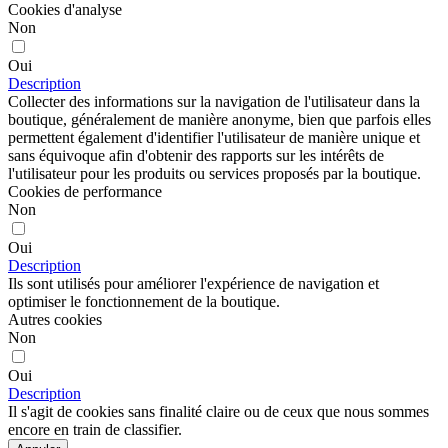
Cookies d'analyse
Non
Oui
Description
Collecter des informations sur la navigation de l'utilisateur dans la
boutique, généralement de manière anonyme, bien que parfois elles
permettent également d'identifier l'utilisateur de manière unique et
sans équivoque afin d'obtenir des rapports sur les intérêts de
l'utilisateur pour les produits ou services proposés par la boutique.
Cookies de performance
Non
Oui
Description
Ils sont utilisés pour améliorer l'expérience de navigation et
optimiser le fonctionnement de la boutique.
Autres cookies
Non
Oui
Description
Il s'agit de cookies sans finalité claire ou de ceux que nous sommes
encore en train de classifier.