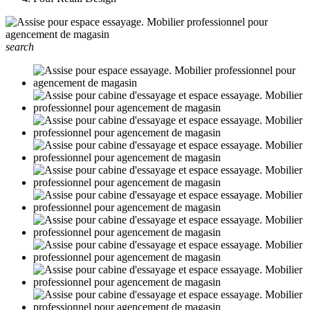
search