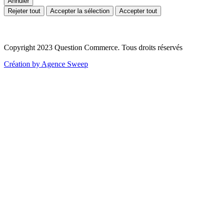
Annuler
Rejeter tout
Accepter la sélection
Accepter tout
Copyright 2023 Question Commerce. Tous droits réservés
Création by Agence Sweep