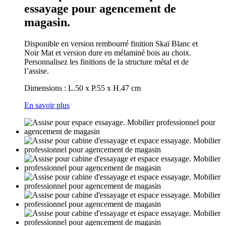
essayage pour agencement de
magasin.
Disponible en version rembourré finition Skaï Blanc et
Noir Mat et version dure en mélaminé bois au choix.
Personnalisez les finitions de la structure métal et de
l’assise.
Dimensions : L.50 x P.55 x H.47 cm
En savoir plus