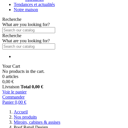
Tendances et actualités
Notre maison
Recherche
What are you looking for?
Recherche
What are you looking for?
Your Cart
No products in the cart.
0 articles
0,00 €
Livraison
Total
0,00 €
Voir le panier
Commander
Panier
0,00 €
Accueil
Nos produits
Miroirs, cabines & assises
Pouf Retail Design