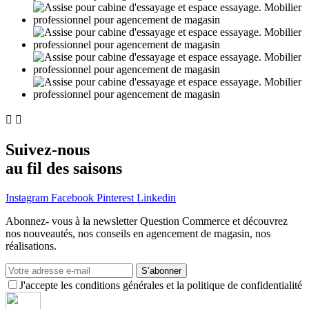


Suivez-nous
au fil des saisons
Instagram
Facebook
Pinterest
Linkedin
Abonnez- vous à la newsletter Question Commerce et découvrez
nos nouveautés, nos conseils en agencement de magasin, nos
réalisations.
S’abonner
J'accepte les conditions générales et la politique de confidentialité