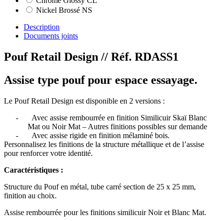
Chrome Glossy CL
Nickel Brossé NS
Description
Documents joints
Pouf Retail Design
// Réf. RDASS1
Assise type pouf pour espace essayage.
Le Pouf Retail Design est disponible en 2 versions :
-
Avec assise rembourrée en finition Similicuir Skaï Blanc
Mat ou Noir Mat – Autres finitions possibles sur demande
-
Avec assise rigide en finition mélaminé bois.
Personnalisez les finitions de la structure métallique et de l’assise
pour renforcer votre identité.
Caractéristiques :
Structure du Pouf en métal, tube carré section de 25 x 25 mm,
finition au choix.
Assise rembourrée pour les finitions similicuir Noir et Blanc Mat.