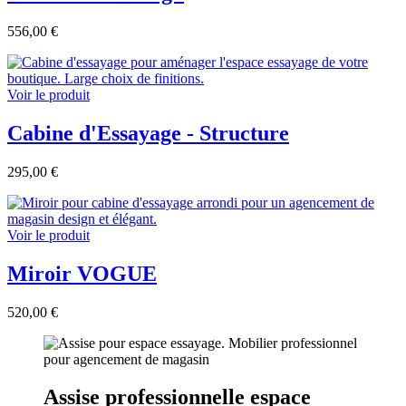
556,00 €
Voir le produit
Cabine d'Essayage - Structure
295,00 €
Voir le produit
Miroir VOGUE
520,00 €
Assise professionnelle espace