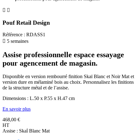


Pouf Retail Design
Référence
:
RDASS1

5 semaines
Assise professionnelle espace essayage
pour agencement de magasin.
Disponible en version rembourré finition Skaï Blanc et Noir Mat et
version dure en mélaminé bois au choix. Personnalisez les finitions
de la structure métal et de l’assise.
Dimensions : L.50 x P.55 x H.47 cm
En savoir plus
468,00 €
HT
Assise : Skaî Blanc Mat