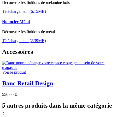
Découvrez les finitions de mélaminé bois
Téléchargement (6.15MB)
Nuancier Métal
Découvrez les finitions de métal
Téléchargement (2.39MB)
Accessoires
Voir le produit
Banc Retail Design
556,00 €
5 autres produits dans la même catégorie
: