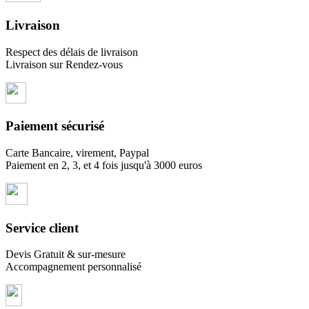
Livraison
Respect des délais de livraison
Livraison sur Rendez-vous
Paiement sécurisé
Carte Bancaire, virement, Paypal
Paiement en 2, 3, et 4 fois jusqu'à 3000 euros
Service client
Devis Gratuit & sur-mesure
Accompagnement personnalisé