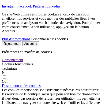
Instagram
Facebook
Pinterest
Linkedin
Ce site Web utilise ses propres cookies et ceux de tiers pour
améliorer nos services et vous montrer des publicités liées à vos
préférences en analysant vos habitudes de navigation. Pour donner
votre consentement à son utilisation, appuyez sur le bouton
Accepter.
Plus d'informations
Personnaliser les cookies
Rejeter tout
J'accepte
Préférences en matière de cookies
Consentement
Cookies fonctionnels
Technique
Non
Oui
Description et des cookies
Les cookies fonctionnels sont strictement nécessaires pour fournir
les services de la boutique, ainsi que pour son bon fonctionnement,
il n'est donc pas possible de refuser leur utilisation. Ils permettent à
l'utilisateur de naviguer sur notre site web et d'utiliser les différentes