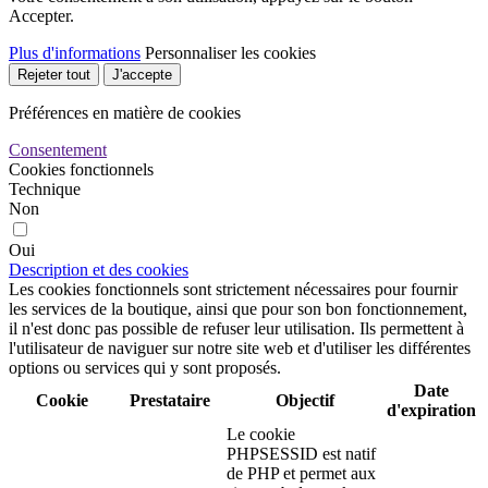
Accepter.
Plus d'informations
Personnaliser les cookies
Rejeter tout
J'accepte
Préférences en matière de cookies
Consentement
Cookies fonctionnels
Technique
Non
Oui
Description et des cookies
Les cookies fonctionnels sont strictement nécessaires pour fournir
les services de la boutique, ainsi que pour son bon fonctionnement,
il n'est donc pas possible de refuser leur utilisation. Ils permettent à
l'utilisateur de naviguer sur notre site web et d'utiliser les différentes
options ou services qui y sont proposés.
Date
Cookie
Prestataire
Objectif
d'expiration
Le cookie
PHPSESSID est natif
de PHP et permet aux