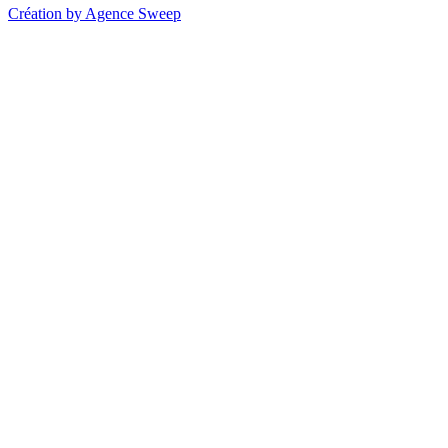
Création by Agence Sweep