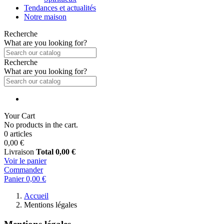
Tendances et actualités
Notre maison
Recherche
What are you looking for?
Recherche
What are you looking for?
Your Cart
No products in the cart.
0 articles
0,00 €
Livraison
Total
0,00 €
Voir le panier
Commander
Panier
0,00 €
Accueil
Mentions légales