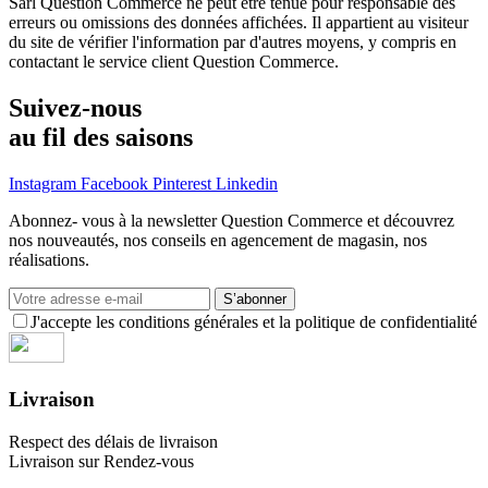
Sarl Question Commerce ne peut être tenue pour responsable des
erreurs ou omissions des données affichées. Il appartient au visiteur
du site de vérifier l'information par d'autres moyens, y compris en
contactant le service client Question Commerce.
Suivez-nous
au fil des saisons
Instagram
Facebook
Pinterest
Linkedin
Abonnez- vous à la newsletter Question Commerce et découvrez
nos nouveautés, nos conseils en agencement de magasin, nos
réalisations.
S’abonner
J'accepte les conditions générales et la politique de confidentialité
Livraison
Respect des délais de livraison
Livraison sur Rendez-vous