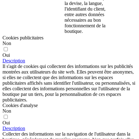
la devise, la langue,
l'identifiant du client,
entre autres données
nécessaires au bon
fonctionnement de la
boutique.
Cookies publicitaires
Non
Oui
Description
Il s'agit de cookies qui collectent des informations sur les publicités
montrées aux utilisateurs du site web. Elles peuvent être anonymes,
si elles ne collectent que des informations sur les espaces
publicitaires affichés sans identifier l'utilisateur, ou personnalisées, si
elles collectent des informations personnelles sur l'utilisateur de la
boutique par un tiers, pour la personnalisation de ces espaces
publicitaires.
Cookies d'analyse
Non
Oui
Description
Collecter des informations sur la navigation de l'utilisateur dans la