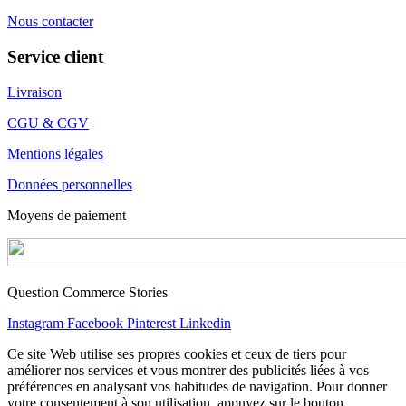
Nous contacter
Service client
Livraison
CGU & CGV
Mentions légales
Données personnelles
Moyens de paiement
Question Commerce Stories
Instagram
Facebook
Pinterest
Linkedin
Ce site Web utilise ses propres cookies et ceux de tiers pour
améliorer nos services et vous montrer des publicités liées à vos
préférences en analysant vos habitudes de navigation. Pour donner
votre consentement à son utilisation, appuyez sur le bouton