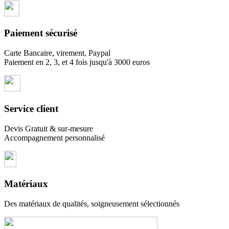
Paiement sécurisé
Carte Bancaire, virement, Paypal
Paiement en 2, 3, et 4 fois jusqu'à 3000 euros
Service client
Devis Gratuit & sur-mesure
Accompagnement personnalisé
Matériaux
Des matériaux de qualités, soigneusement sélectionnés