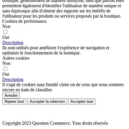
boutique, généralement de manière anonyme, bien que parfois elles
permettent également d'identifier l'utilisateur de manière unique et
sans équivoque afin d'obtenir des rapports sur les intérêts de
l'utilisateur pour les produits ou services proposés par la boutique.
Cookies de performance
Non
Oui
Description
Ils sont utilisés pour améliorer l'expérience de navigation et
optimiser le fonctionnement de la boutique.
Autres cookies
Non
Oui
Description
Il s'agit de cookies sans finalité claire ou de ceux que nous sommes
encore en train de classifier.
Annuler
Rejeter tout
Accepter la sélection
Accepter tout
Copyright 2023 Question Commerce. Tous droits réservés