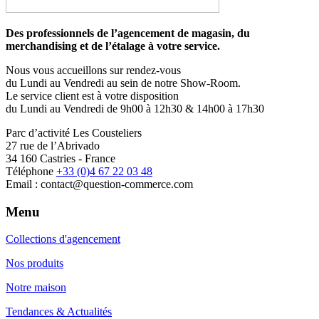
Des professionnels de l’agencement de magasin, du
merchandising et de l’étalage à votre service.
Nous vous accueillons sur rendez-vous
du Lundi au Vendredi au sein de notre Show-Room.
Le service client est à votre disposition
du Lundi au Vendredi de 9h00 à 12h30 & 14h00 à 17h30
Parc d’activité Les Cousteliers
27 rue de l’Abrivado
34 160 Castries - France
Téléphone
+33 (0)4 67 22 03 48
Email : contact@question-commerce.com
Menu
Collections d'agencement
Nos produits
Notre maison
Tendances & Actualités