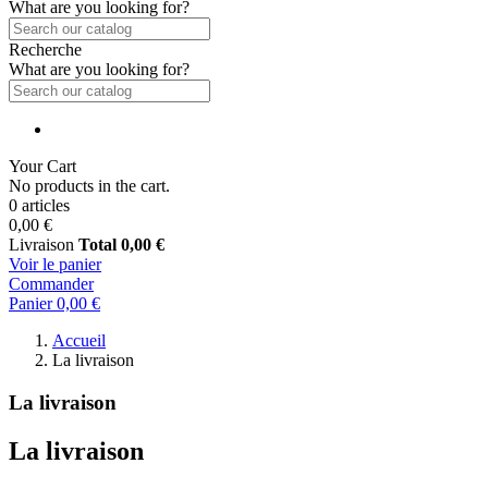
What are you looking for?
Recherche
What are you looking for?
Your Cart
No products in the cart.
0 articles
0,00 €
Livraison
Total
0,00 €
Voir le panier
Commander
Panier
0,00 €
Accueil
La livraison
La livraison
La livraison