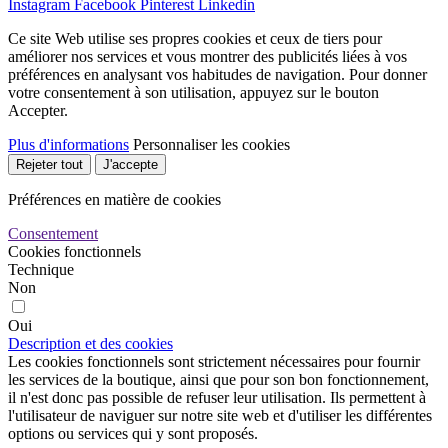
Instagram
Facebook
Pinterest
Linkedin
Ce site Web utilise ses propres cookies et ceux de tiers pour
améliorer nos services et vous montrer des publicités liées à vos
préférences en analysant vos habitudes de navigation. Pour donner
votre consentement à son utilisation, appuyez sur le bouton
Accepter.
Plus d'informations
Personnaliser les cookies
Rejeter tout
J'accepte
Préférences en matière de cookies
Consentement
Cookies fonctionnels
Technique
Non
Oui
Description et des cookies
Les cookies fonctionnels sont strictement nécessaires pour fournir
les services de la boutique, ainsi que pour son bon fonctionnement,
il n'est donc pas possible de refuser leur utilisation. Ils permettent à
l'utilisateur de naviguer sur notre site web et d'utiliser les différentes
options ou services qui y sont proposés.