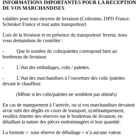
INFORMATIONS IMPORTANTES POUR LA RECEPTION
DE VOS MARCHANDISES
valables pour tous moyens de livraison (Colissimo, DPD France,
Schenker France et tout autre transporteur)
Lors de la livraison et en présence du transporteur/ livreur, nous
vous demandons de contrôler :
- Que le nombre de colis/palettes correspond bien au
bordereau de livraison
- L’état des emballages, colis / palettes.
- L’état des marchandises à l’ouverture des colis /palettes
devant le chauffeur.
(Même si les colis/palettes ne semblent pas abimés)
En cas de manquement à l’arrivée, ou si vos marchandises devaient
avoir subi des dégâts en cours de transport, systématiquement,
veuillez émettre des réserves sur le bordereau de livraison, en
détaillant la nature des pièces endommagées et leur quantité.
La formule « sous réserve de déballage » n’a aucune valeur.