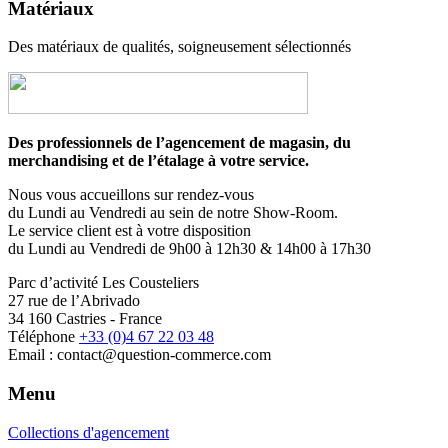
Matériaux
Des matériaux de qualités, soigneusement sélectionnés
Des professionnels de l’agencement de magasin, du
merchandising et de l’étalage à votre service.
Nous vous accueillons sur rendez-vous
du Lundi au Vendredi au sein de notre Show-Room.
Le service client est à votre disposition
du Lundi au Vendredi de 9h00 à 12h30 & 14h00 à 17h30
Parc d’activité Les Cousteliers
27 rue de l’Abrivado
34 160 Castries - France
Téléphone
+33 (0)4 67 22 03 48
Email : contact@question-commerce.com
Menu
Collections d'agencement