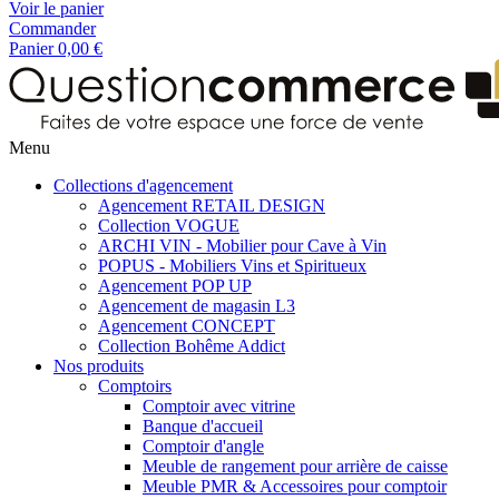
Voir le panier
Commander
Panier
0,00 €
Menu
Collections d'agencement
Agencement RETAIL DESIGN
Collection VOGUE
ARCHI VIN - Mobilier pour Cave à Vin
POPUS - Mobiliers Vins et Spiritueux
Agencement POP UP
Agencement de magasin L3
Agencement CONCEPT
Collection Bohême Addict
Nos produits
Comptoirs
Comptoir avec vitrine
Banque d'accueil
Comptoir d'angle
Meuble de rangement pour arrière de caisse
Meuble PMR & Accessoires pour comptoir