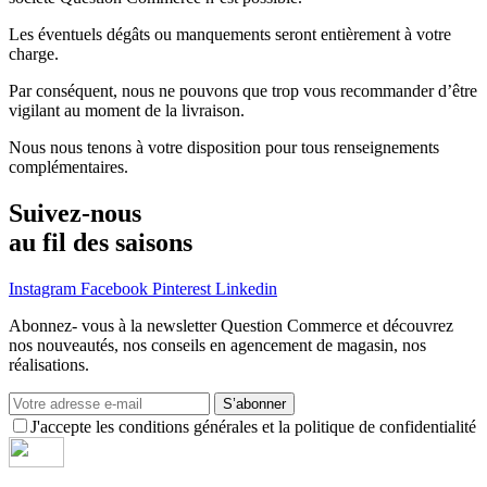
Les éventuels dégâts ou manquements seront entièrement à votre
charge.
Par conséquent, nous ne pouvons que trop vous recommander d’être
vigilant au moment de la livraison.
Nous nous tenons à votre disposition pour tous renseignements
complémentaires.
Suivez-nous
au fil des saisons
Instagram
Facebook
Pinterest
Linkedin
Abonnez- vous à la newsletter Question Commerce et découvrez
nos nouveautés, nos conseils en agencement de magasin, nos
réalisations.
S’abonner
J'accepte les conditions générales et la politique de confidentialité