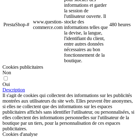
informations et garder
la session de
l'utilisateur ouverte. Il
www.question-
stocke des
PrestaShop-#
480 heures
commerce.com
informations telles que
la devise, la langue,
l'identifiant du client,
entre autres données
nécessaires au bon
fonctionnement de la
boutique.
Cookies publicitaires
Non
Oui
Description
Il s'agit de cookies qui collectent des informations sur les publicités
montrées aux utilisateurs du site web. Elles peuvent être anonymes,
si elles ne collectent que des informations sur les espaces
publicitaires affichés sans identifier l'utilisateur, ou personnalisées, si
elles collectent des informations personnelles sur l'utilisateur de la
boutique par un tiers, pour la personnalisation de ces espaces
publicitaires.
Cookies d'analyse