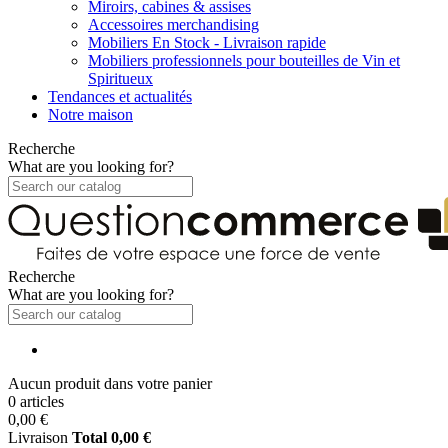
Miroirs, cabines & assises
Accessoires merchandising
Mobiliers En Stock - Livraison rapide
Mobiliers professionnels pour bouteilles de Vin et
Spiritueux
Tendances et actualités
Notre maison
Recherche
What are you looking for?
Recherche
What are you looking for?
Aucun produit dans votre panier
0 articles
0,00 €
Livraison
Total
0,00 €