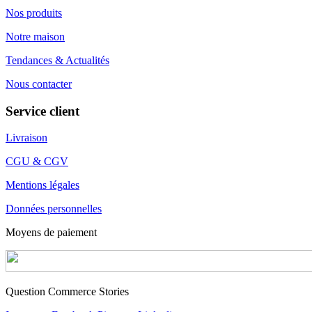
Nos produits
Notre maison
Tendances & Actualités
Nous contacter
Service client
Livraison
CGU & CGV
Mentions légales
Données personnelles
Moyens de paiement
Question Commerce Stories