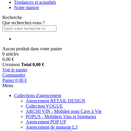
Tendances et actualités
Notre maison
Recherche
Que recherchez-vous ?
Aucun produit dans votre panier
0 articles
0,00 €
Livraison
Total
0,00 €
Voir le panier
Commander
Panier
0,00 €
Menu
Collections d'agencement
Agencement RETAIL DESIGN
Collection VOGUE
ARCHI VIN - Mobilier pour Cave à Vin
POPUS - Mobiliers Vins et Spiritueux
Agencement POP UP
Agencement de magasin L3