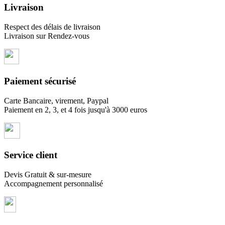
Livraison
Respect des délais de livraison
Livraison sur Rendez-vous
Paiement sécurisé
Carte Bancaire, virement, Paypal
Paiement en 2, 3, et 4 fois jusqu'à 3000 euros
Service client
Devis Gratuit & sur-mesure
Accompagnement personnalisé