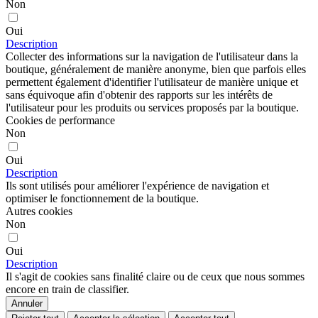
Non
Oui
Description
Collecter des informations sur la navigation de l'utilisateur dans la
boutique, généralement de manière anonyme, bien que parfois elles
permettent également d'identifier l'utilisateur de manière unique et
sans équivoque afin d'obtenir des rapports sur les intérêts de
l'utilisateur pour les produits ou services proposés par la boutique.
Cookies de performance
Non
Oui
Description
Ils sont utilisés pour améliorer l'expérience de navigation et
optimiser le fonctionnement de la boutique.
Autres cookies
Non
Oui
Description
Il s'agit de cookies sans finalité claire ou de ceux que nous sommes
encore en train de classifier.
Annuler