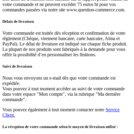
votre commande et ne peuvent excéder 75 euros ht pour vos
commandes passées via notre site www.question-commerce.com.
Délais de livraison
Votre commande est traitée dès réception et confirmation de votre
règlement (Chèque, virement bancaire, carte bancaire, Alma et
PayPal). Le délai de livraison est indiqué sur chaque fiche produit.
La plupart de nos produits sont fabriqués à la demande pour vous
offrir la possibilité d’en personnaliser les finitions.
Suivi de livraison
Nous vous envoyons un e-mail dès que votre commande est
expédiée.
Vous pouvez à tout moment accéder au suivi de votre commande
dans votre espace "Mon compte", via la rubrique "Ma dernière
commande".
Vous pouvez également à tout moment contacter notre
Service
Client.
La réception de votre commande selon le moyen de livraison utilisé :