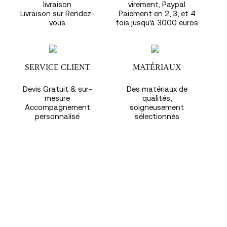
livraison
virement, Paypal
Livraison sur Rendez-
Paiement en 2, 3, et 4
vous
fois jusqu'à 3000 euros
SERVICE CLIENT
MATÉRIAUX
Devis Gratuit & sur-
Des matériaux de
mesure
qualités,
Accompagnement
soigneusement
personnalisé
sélectionnés