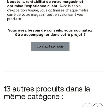
booste la rentabilité de votre magasin et
optimise l'expérience client.
Avec la table
d'exposition Vogue, vous optimisez chaque mètre
carré de votre magasin tout en valorisant vos
produits.
Vous avez besoin de conseils, vous souhaitez
être accompagner dans votre projet ?
contactez-nous
13 autres produits dans la
même catégorie :