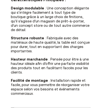
Caractéristiques Principales :
Design modulable
: Une conception élégante
qui s'intègre facilement à tout type de
boutique grâce à un large choix de finitions,
qu'il s'agisse d’un magasin de prêt-à-porter,
d’un concept store ou de tout autre commerce
de détail.
Structure robuste
: Fabriquée avec des
matériaux de haute qualité, la table est conçue
pour durer, tout en supportant des charges
importantes.
Hauteur marchande
: Pensée pour être à une
hauteur idéale afin d’offrir une parfaite visibilité
des produits tout en facilitant l’accès pour les
clients.
Facilité de montage
: Installation rapide et
facile, pour vous permettre de réorganiser votre
espace selon vos besoins et événements
commerciaux.