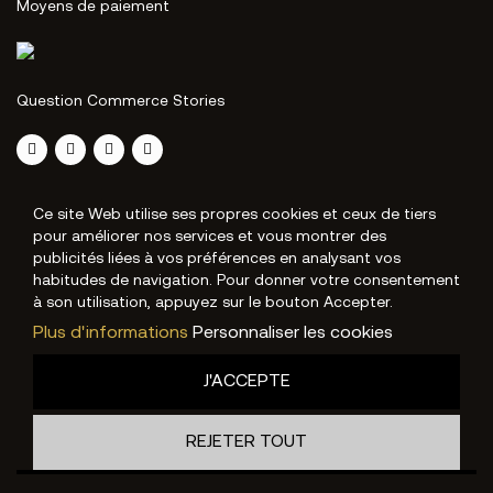
Moyens de paiement
Question Commerce Stories
Ce site Web utilise ses propres cookies et ceux de tiers
pour améliorer nos services et vous montrer des
publicités liées à vos préférences en analysant vos
habitudes de navigation. Pour donner votre consentement
à son utilisation, appuyez sur le bouton Accepter.
Plus d'informations
Personnaliser les cookies
J'ACCEPTE
REJETER TOUT