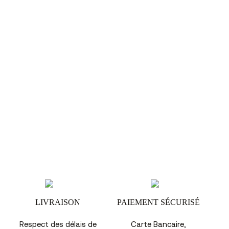
LIVRAISON
PAIEMENT SÉCURISÉ
Respect des délais de
Carte Bancaire,