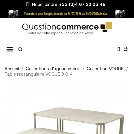
Nous joindre:
+33 (0)4 67 22 03 48
Accueil
Collections d'agencement
Collection VOGUE
Table rectangulaire VOGUE 3 & 4