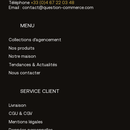
Téléphone
+33 (0)4 67 22 03 48
Email : contact@question-commerce.com
MENU
Collections d'agencement
Nos produits
Notre maison
Tendances & Actualités
Nous contacter
SERVICE CLIENT
Livraison
CGU & CGV
Mentions légales