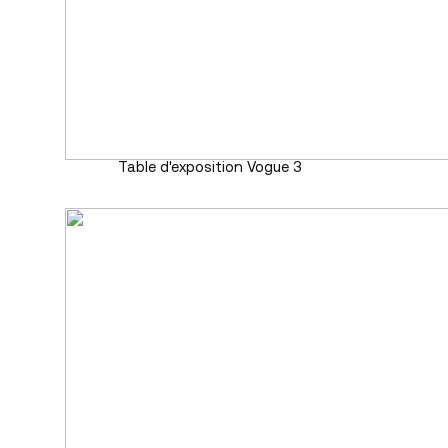
Table d'exposition Vogue 3