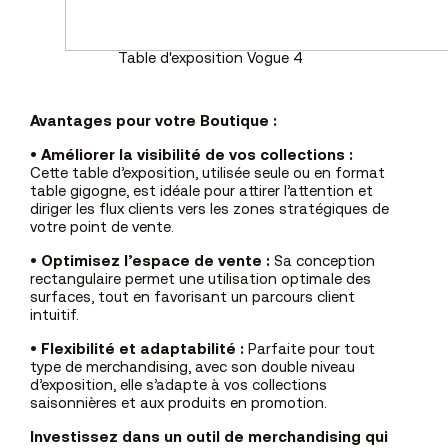
Table d'exposition Vogue 4
Avantages pour votre Boutique :
•
Améliorer la visibilité de vos collections :
Cette table d’exposition, utilisée seule ou en format
table gigogne, est idéale pour attirer l’attention et
diriger les flux clients vers les zones stratégiques de
votre point de vente.
•
Optimisez l’espace de vente :
Sa conception
rectangulaire permet une utilisation optimale des
surfaces, tout en favorisant un parcours client
intuitif.
•
Flexibilité et adaptabilité :
Parfaite pour tout
type de merchandising, avec son double niveau
d’exposition, elle s’adapte à vos collections
saisonnières et aux produits en promotion.
Investissez dans un outil de merchandising qui