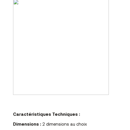
Caractéristiques Techniques :
Dimensions :
2 dimensions au choix