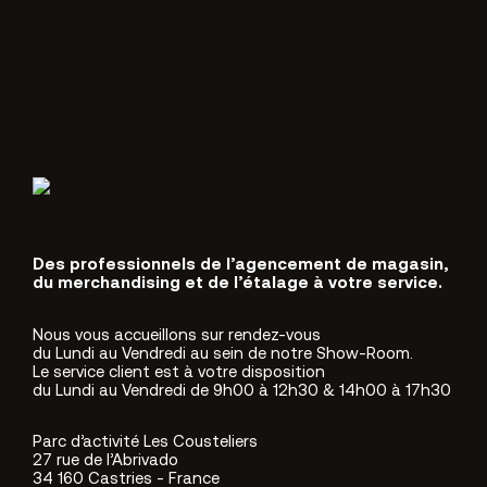
Des professionnels de l’agencement de magasin,
du merchandising et de l’étalage à votre service.
Nous vous accueillons sur rendez-vous
du Lundi au Vendredi au sein de notre Show-Room.
Le service client est à votre disposition
du Lundi au Vendredi de 9h00 à 12h30 & 14h00 à 17h30
Parc d’activité Les Cousteliers
27 rue de l’Abrivado
34 160 Castries - France