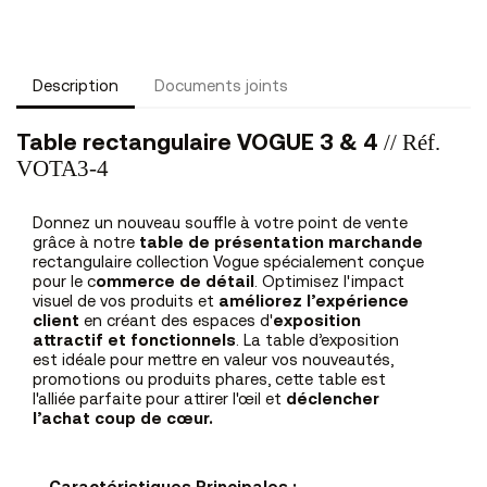
Description
Documents joints
// Réf.
Table rectangulaire VOGUE 3 & 4
VOTA3-4
Donnez un nouveau souffle à votre point de vente
grâce à notre
table de présentation marchande
rectangulaire collection Vogue spécialement conçue
pour le c
ommerce de détail
. Optimisez l'impact
visuel de vos produits et
améliorez l’expérience
client
en créant des espaces d'
exposition
attractif et fonctionnels
. La table d’exposition
est idéale pour mettre en valeur vos nouveautés,
promotions ou produits phares, cette table est
l'alliée parfaite pour attirer l'œil et
déclencher
l’achat coup de cœur.