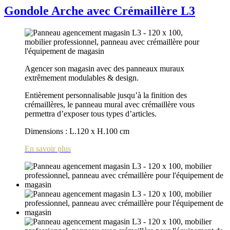
Gondole Arche avec Crémaillère L3
Agencer son magasin avec des panneaux muraux
extrêmement modulables & design.
Entièrement personnalisable jusqu’à la finition des
crémaillères, le panneau mural avec crémaillère vous
permettra d’exposer tous types d’articles.
Dimensions : L.120 x H.100 cm
En savoir plus