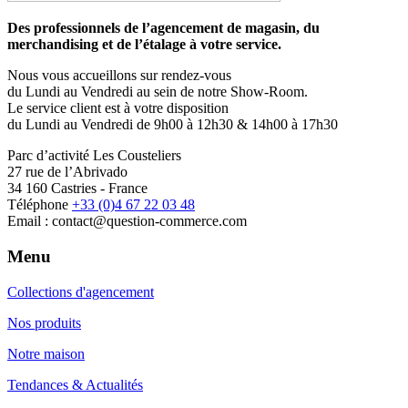
Des professionnels de l’agencement de magasin, du
merchandising et de l’étalage à votre service.
Nous vous accueillons sur rendez-vous
du Lundi au Vendredi au sein de notre Show-Room.
Le service client est à votre disposition
du Lundi au Vendredi de 9h00 à 12h30 & 14h00 à 17h30
Parc d’activité Les Cousteliers
27 rue de l’Abrivado
34 160 Castries - France
Téléphone
+33 (0)4 67 22 03 48
Email : contact@question-commerce.com
Menu
Collections d'agencement
Nos produits
Notre maison
Tendances & Actualités