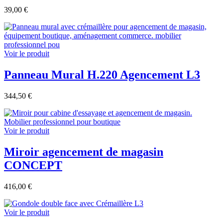
39,00 €
Voir le produit
Panneau Mural H.220 Agencement L3
344,50 €
Voir le produit
Miroir agencement de magasin
CONCEPT
416,00 €
Voir le produit