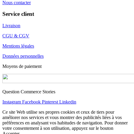
Nous contacter
Service client
Livraison
CGU & CGV
Mentions légales
Données personnelles
Moyens de paiement
Question Commerce Stories
Instagram
Facebook
Pinterest
Linkedin
Ce site Web utilise ses propres cookies et ceux de tiers pour
améliorer nos services et vous montrer des publicités liées à vos
préférences en analysant vos habitudes de navigation. Pour donner
votre consentement à son utilisation, appuyez sur le bouton
Accepter.