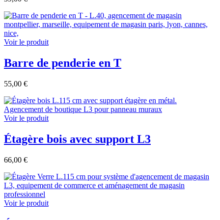
Voir le produit
Barre de penderie en T
55,00 €
Voir le produit
Étagère bois avec support L3
66,00 €
Voir le produit