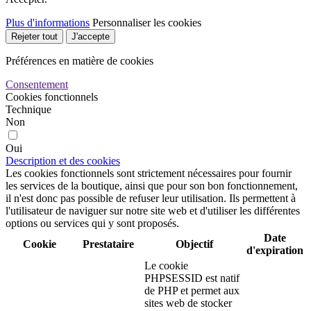
Plus d'informations
Personnaliser les cookies
Rejeter tout
J'accepte
Préférences en matière de cookies
Consentement
Cookies fonctionnels
Technique
Non
Oui
Description et des cookies
Les cookies fonctionnels sont strictement nécessaires pour fournir
les services de la boutique, ainsi que pour son bon fonctionnement,
il n'est donc pas possible de refuser leur utilisation. Ils permettent à
l'utilisateur de naviguer sur notre site web et d'utiliser les différentes
options ou services qui y sont proposés.
Date
Cookie
Prestataire
Objectif
d'expiration
Le cookie
PHPSESSID est natif
de PHP et permet aux
sites web de stocker