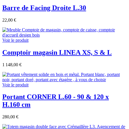
Barre de Facing Droite L.30
22,00 €
Voir le produit
Comptoir magasin LINEA XS, S & L
1 148,00 €
Voir le produit
Portant CORNER L.60 - 90 & 120 x
H.160 cm
280,00 €