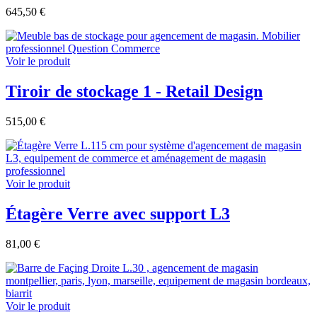
645,50 €
Voir le produit
Tiroir de stockage 1 - Retail Design
515,00 €
Voir le produit
Étagère Verre avec support L3
81,00 €
Voir le produit