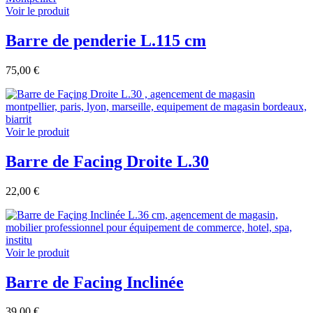
Voir le produit
Barre de penderie L.115 cm
75,00 €
Voir le produit
Barre de Facing Droite L.30
22,00 €
Voir le produit
Barre de Facing Inclinée
39,00 €