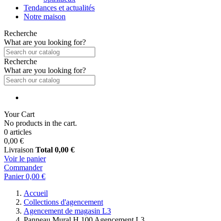
Tendances et actualités
Notre maison
Recherche
What are you looking for?
Recherche
What are you looking for?
Your Cart
No products in the cart.
0 articles
0,00 €
Livraison
Total
0,00 €
Voir le panier
Commander
Panier
0,00 €
Accueil
Collections d'agencement
Agencement de magasin L3
Panneau Mural H.100 Agencement L3