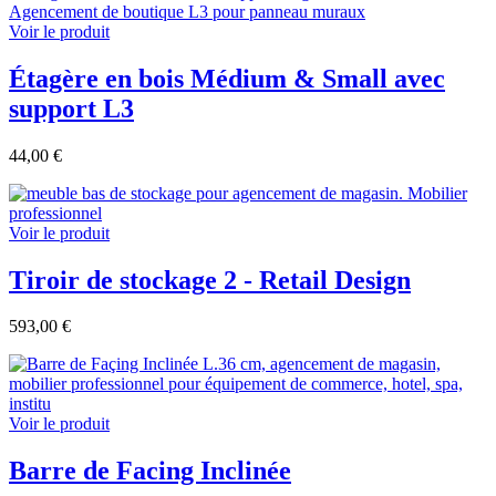
Voir le produit
Étagère en bois Médium & Small avec
support L3
44,00 €
Voir le produit
Tiroir de stockage 2 - Retail Design
593,00 €
Voir le produit
Barre de Facing Inclinée