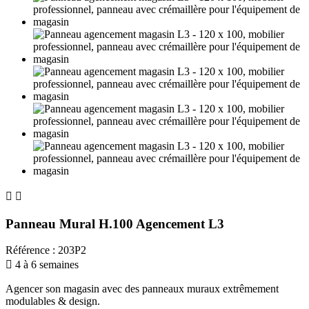


Panneau Mural H.100 Agencement L3
Référence
:
203P2

4 à 6 semaines
Agencer son magasin avec des panneaux muraux extrêmement
modulables & design.