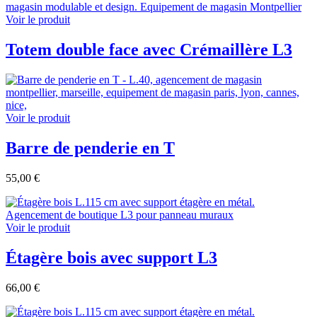
Voir le produit
Totem double face avec Crémaillère L3
Voir le produit
Barre de penderie en T
55,00 €
Voir le produit
Étagère bois avec support L3
66,00 €