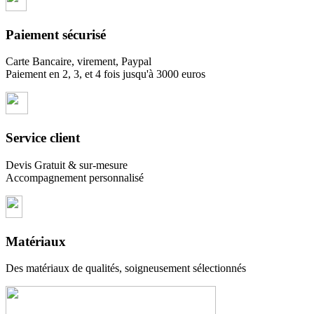
Paiement sécurisé
Carte Bancaire, virement, Paypal
Paiement en 2, 3, et 4 fois jusqu'à 3000 euros
Service client
Devis Gratuit & sur-mesure
Accompagnement personnalisé
Matériaux
Des matériaux de qualités, soigneusement sélectionnés