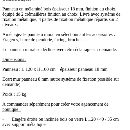
Panneau en mélaminé bois épaisseur 18 mm, finition au choix,
équipé de 2 crémaillères finition au choix. Livré avec système de
fixation métallique, 4 pattes de fixation métallique répartis sur 2
niveaux.
Aménagez le panneau mural en sélectionnant les accessoires :
Etagères, barre de penderie, facing, broche…
Le panneau mural se décline avec rétro-éclairage sur demande.
Dimensions :
Panneau : L.120 x H.100 cm – épaisseur panneau 18 mm
Ecart mur panneau 8 mm (autre système de fixation possible sur
demande)
Poids :
15 kg
A commander séparément pour créer votre agencement de
boutique :
-
Etagère droite ou inclinée bois ou verre L.120 / 40 / 35 cm
avec support métallique