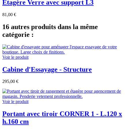
Étagère Verre avec support L3
81,00 €
16 autres produits dans la même
catégorie :
Voir le produit
Cabine d'Essayage - Structure
295,00 €
Voir le produit
Portant avec tiroir CORNER 1 - L.120 x
h.160 cm