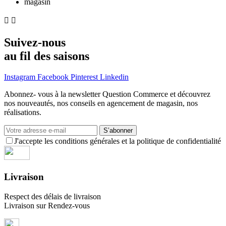


Suivez-nous
au fil des saisons
Instagram
Facebook
Pinterest
Linkedin
Abonnez- vous à la newsletter Question Commerce et découvrez
nos nouveautés, nos conseils en agencement de magasin, nos
réalisations.
S’abonner
J'accepte les conditions générales et la politique de confidentialité
Livraison
Respect des délais de livraison
Livraison sur Rendez-vous