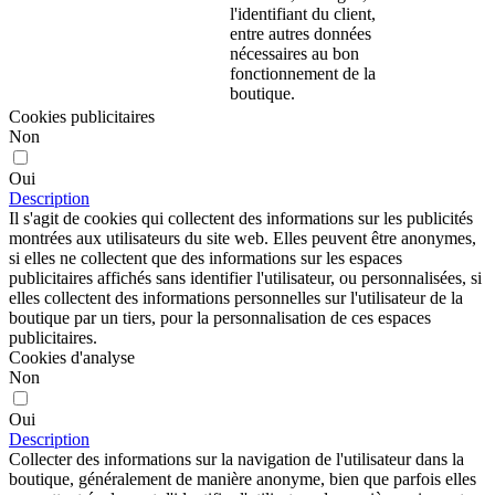
l'identifiant du client,
entre autres données
nécessaires au bon
fonctionnement de la
boutique.
Cookies publicitaires
Non
Oui
Description
Il s'agit de cookies qui collectent des informations sur les publicités
montrées aux utilisateurs du site web. Elles peuvent être anonymes,
si elles ne collectent que des informations sur les espaces
publicitaires affichés sans identifier l'utilisateur, ou personnalisées, si
elles collectent des informations personnelles sur l'utilisateur de la
boutique par un tiers, pour la personnalisation de ces espaces
publicitaires.
Cookies d'analyse
Non
Oui
Description
Collecter des informations sur la navigation de l'utilisateur dans la
boutique, généralement de manière anonyme, bien que parfois elles