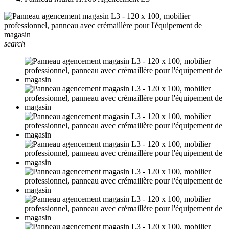
search